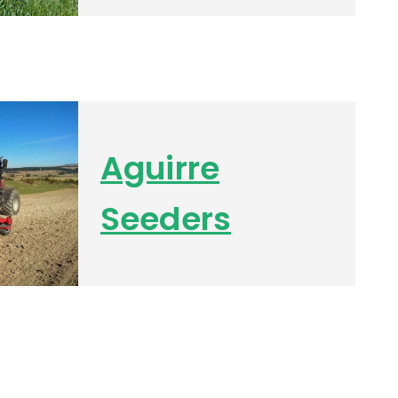
Aguirre
Seeders